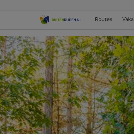
Routes
Vaka