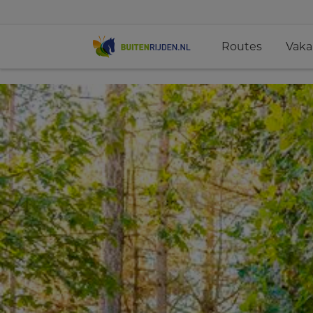
Routes
Vaka