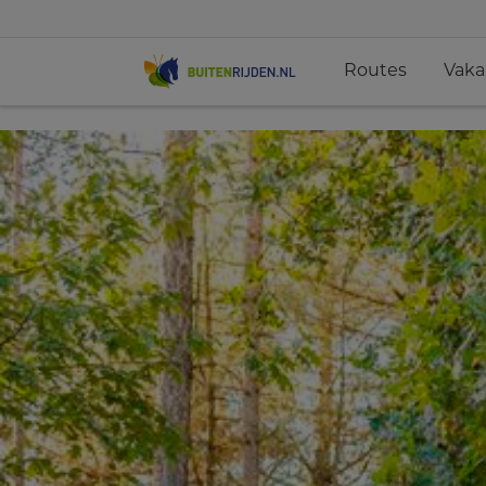
Routes
Vaka