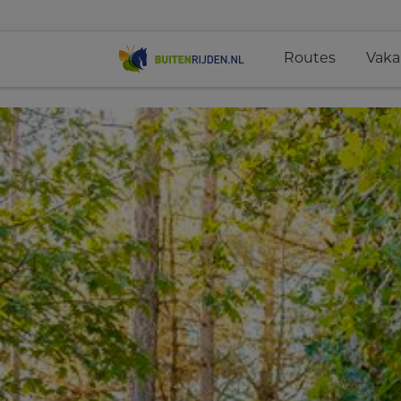
Routes
Vaka