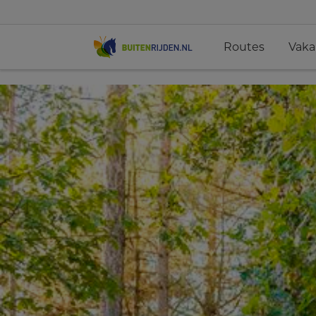
Routes
Vaka