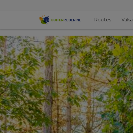
Routes
Vaka