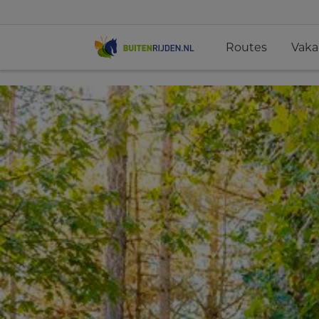
Routes
Vaka