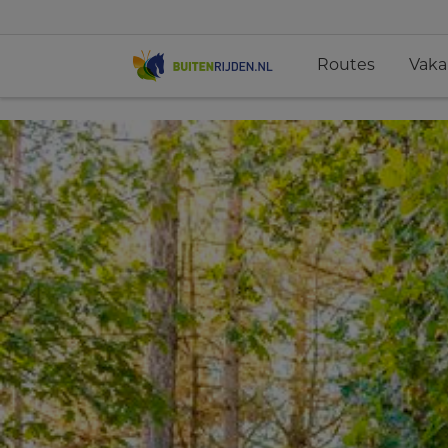
Routes
Vaka