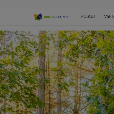
Routes
Vaka