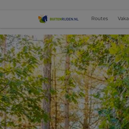
Routes
Vaka