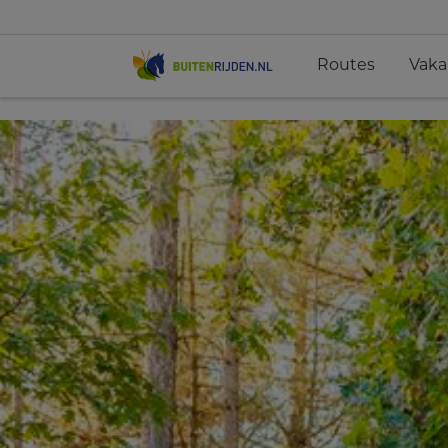
Routes
Vaka