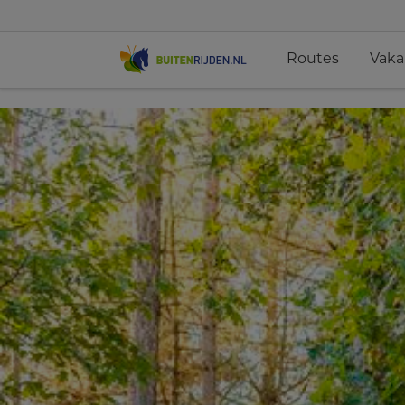
Routes
Vaka