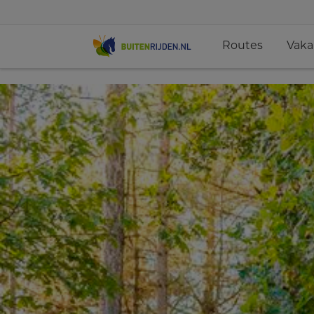
Routes
Vaka