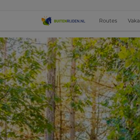
Routes
Vaka