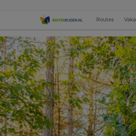
Routes
Vaka