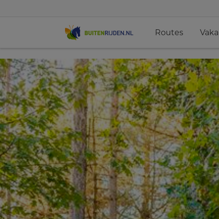
Routes
Vaka