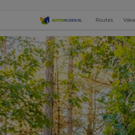
Routes
Vaka