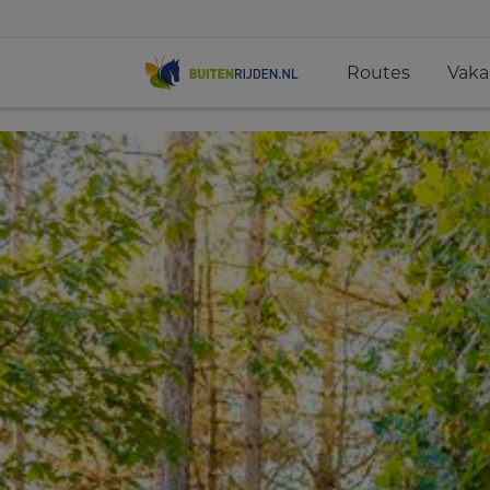
Routes
Vaka