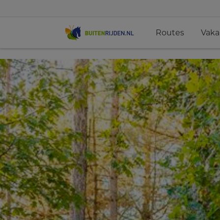
Routes
Vaka