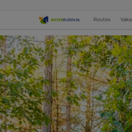
Routes
Vaka