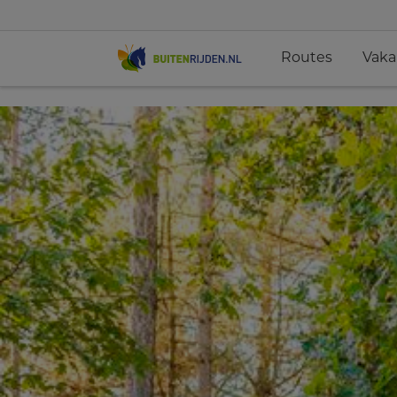
Routes
Vaka