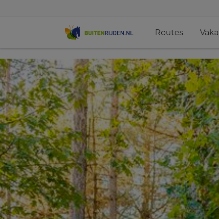
Routes
Vaka