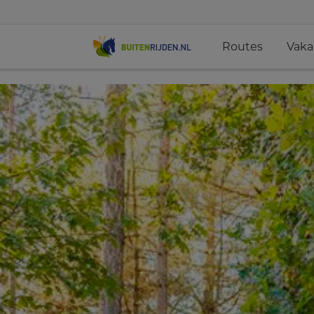
Routes
Vaka