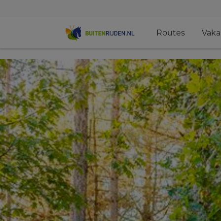
Routes
Vaka